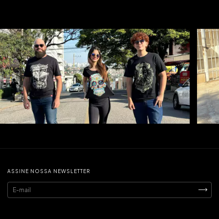
ASSINE NOSSA NEWSLETTER