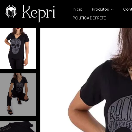
Início
Produtos
Con
POLÍTICA DE FRETE