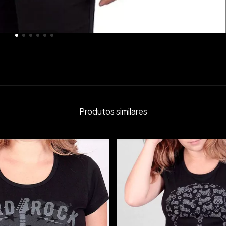
Produtos similares