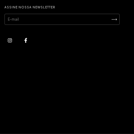
ASSINE NOSSA NEWSLETTER