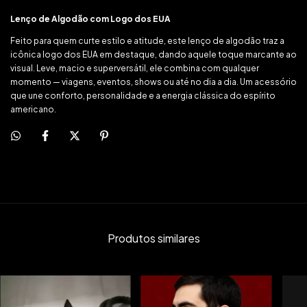
Lenço de Algodão com Logo dos EUA
Feito para quem curte estilo e atitude, este lenço de algodão traz a
icônica logo dos EUA em destaque, dando aquele toque marcante ao
visual. Leve, macio e superversátil, ele combina com qualquer
momento — viagens, eventos, shows ou até no dia a dia. Um acessório
que une conforto, personalidade e a energia clássica do espírito
americano.
Produtos similares