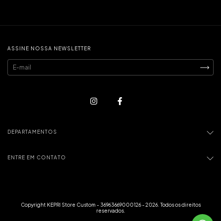
ASSINE NOSSA NEWSLETTER
DEPARTAMENTOS
ENTRE EM CONTATO
Copyright KEPRI Store Custom - 36963669000126 - 2026. Todos os direitos
reservados.